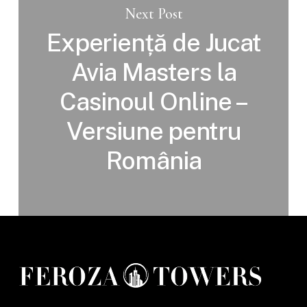
Next Post
Experiență de Jucat
Avia Masters la
Casinoul Online –
Versiune pentru
România