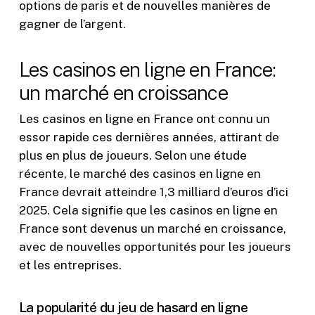
options de paris et de nouvelles manières de
gagner de l’argent.
Les casinos en ligne en France:
un marché en croissance
Les casinos en ligne en France ont connu un
essor rapide ces dernières années, attirant de
plus en plus de joueurs. Selon une étude
récente, le marché des casinos en ligne en
France devrait atteindre 1,3 milliard d’euros d’ici
2025. Cela signifie que les casinos en ligne en
France sont devenus un marché en croissance,
avec de nouvelles opportunités pour les joueurs
et les entreprises.
La popularité du jeu de hasard en ligne