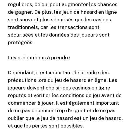
régulières, ce qui peut augmenter les chances
de gagner. De plus, les jeux de hasard en ligne
sont souvent plus sécurisés que les casinos
traditionnels, car les transactions sont
sécurisées et les données des joueurs sont
protégées.
Les précautions à prendre
Cependant, il est important de prendre des
précautions lors du jeu de hasard en ligne. Les
joueurs doivent choisir des casinos en ligne
réputés et vérifier les conditions de jeu avant de
commencer à jouer. Il est également important
de ne pas dépenser trop d’argent et de ne pas
oublier que le jeu de hasard est un jeu de hasard,
et que les pertes sont possibles.