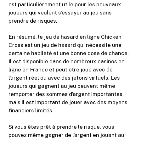
est particulièrement utile pour les nouveaux
joueurs qui veulent s’essayer au jeu sans
prendre de risques.
En résumé, le jeu de hasard en ligne Chicken
Cross est un jeu de hasard qui nécessite une
certaine habileté et une bonne dose de chance.
Il est disponible dans de nombreux casinos en
ligne en France et peut être joué avec de
l’argent réel ou avec des jetons virtuels. Les
joueurs qui gagnent au jeu peuvent même
remporter des sommes d’argent importantes,
mais il est important de jouer avec des moyens
financiers limités.
Si vous êtes prêt à prendre le risque, vous
pouvez même gagner de l’argent en jouant au