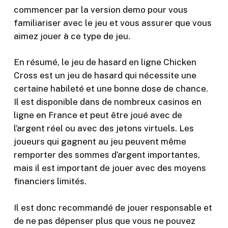
commencer par la version demo pour vous
familiariser avec le jeu et vous assurer que vous
aimez jouer à ce type de jeu.
En résumé, le jeu de hasard en ligne Chicken
Cross est un jeu de hasard qui nécessite une
certaine habileté et une bonne dose de chance.
Il est disponible dans de nombreux casinos en
ligne en France et peut être joué avec de
l’argent réel ou avec des jetons virtuels. Les
joueurs qui gagnent au jeu peuvent même
remporter des sommes d’argent importantes,
mais il est important de jouer avec des moyens
financiers limités.
Il est donc recommandé de jouer responsable et
de ne pas dépenser plus que vous ne pouvez