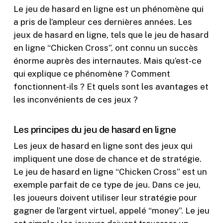
Le jeu de hasard en ligne est un phénomène qui
a pris de l’ampleur ces dernières années. Les
jeux de hasard en ligne, tels que le jeu de hasard
en ligne “Chicken Cross”, ont connu un succès
énorme auprès des internautes. Mais qu’est-ce
qui explique ce phénomène ? Comment
fonctionnent-ils ? Et quels sont les avantages et
les inconvénients de ces jeux ?
Les principes du jeu de hasard en ligne
Les jeux de hasard en ligne sont des jeux qui
impliquent une dose de chance et de stratégie.
Le jeu de hasard en ligne “Chicken Cross” est un
exemple parfait de ce type de jeu. Dans ce jeu,
les joueurs doivent utiliser leur stratégie pour
gagner de l’argent virtuel, appelé “money”. Le jeu