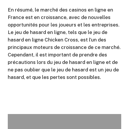
En résumé, le marché des casinos en ligne en
France est en croissance, avec de nouvelles
opportunités pour les joueurs et les entreprises.
Le jeu de hasard en ligne, tels que le jeu de
hasard en ligne Chicken Cross, est l’un des
principaux moteurs de croissance de ce marché.
Cependant, il est important de prendre des
précautions lors du jeu de hasard en ligne et de
ne pas oublier que le jeu de hasard est un jeu de
hasard, et que les pertes sont possibles.