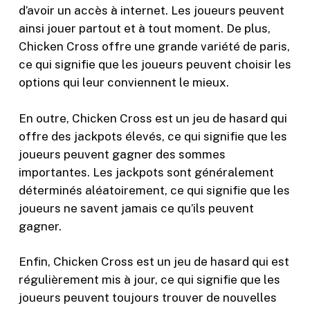
d’avoir un accès à internet. Les joueurs peuvent
ainsi jouer partout et à tout moment. De plus,
Chicken Cross offre une grande variété de paris,
ce qui signifie que les joueurs peuvent choisir les
options qui leur conviennent le mieux.
En outre, Chicken Cross est un jeu de hasard qui
offre des jackpots élevés, ce qui signifie que les
joueurs peuvent gagner des sommes
importantes. Les jackpots sont généralement
déterminés aléatoirement, ce qui signifie que les
joueurs ne savent jamais ce qu’ils peuvent
gagner.
Enfin, Chicken Cross est un jeu de hasard qui est
régulièrement mis à jour, ce qui signifie que les
joueurs peuvent toujours trouver de nouvelles