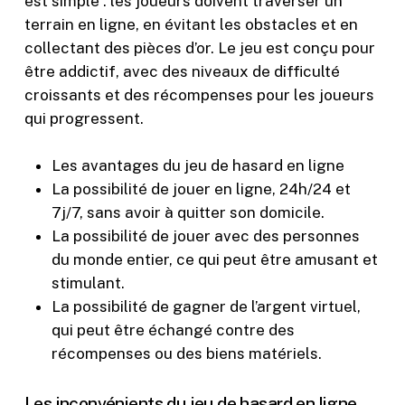
est simple : les joueurs doivent traverser un
terrain en ligne, en évitant les obstacles et en
collectant des pièces d’or. Le jeu est conçu pour
être addictif, avec des niveaux de difficulté
croissants et des récompenses pour les joueurs
qui progressent.
Les avantages du jeu de hasard en ligne
La possibilité de jouer en ligne, 24h/24 et
7j/7, sans avoir à quitter son domicile.
La possibilité de jouer avec des personnes
du monde entier, ce qui peut être amusant et
stimulant.
La possibilité de gagner de l’argent virtuel,
qui peut être échangé contre des
récompenses ou des biens matériels.
Les inconvénients du jeu de hasard en ligne