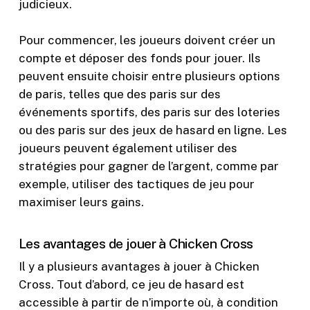
judicieux.
Pour commencer, les joueurs doivent créer un
compte et déposer des fonds pour jouer. Ils
peuvent ensuite choisir entre plusieurs options
de paris, telles que des paris sur des
événements sportifs, des paris sur des loteries
ou des paris sur des jeux de hasard en ligne. Les
joueurs peuvent également utiliser des
stratégies pour gagner de l’argent, comme par
exemple, utiliser des tactiques de jeu pour
maximiser leurs gains.
Les avantages de jouer à Chicken Cross
Il y a plusieurs avantages à jouer à Chicken
Cross. Tout d’abord, ce jeu de hasard est
accessible à partir de n’importe où, à condition