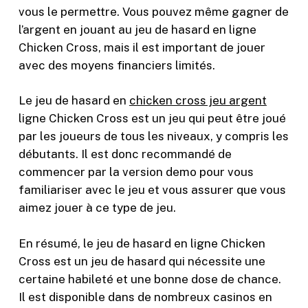
vous le permettre. Vous pouvez même gagner de
l’argent en jouant au jeu de hasard en ligne
Chicken Cross, mais il est important de jouer
avec des moyens financiers limités.
Le jeu de hasard en
chicken cross jeu argent
ligne Chicken Cross est un jeu qui peut être joué
par les joueurs de tous les niveaux, y compris les
débutants. Il est donc recommandé de
commencer par la version demo pour vous
familiariser avec le jeu et vous assurer que vous
aimez jouer à ce type de jeu.
En résumé, le jeu de hasard en ligne Chicken
Cross est un jeu de hasard qui nécessite une
certaine habileté et une bonne dose de chance.
Il est disponible dans de nombreux casinos en