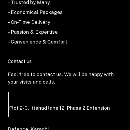
– Trusted by Many
– Economical Packages
– On-Time Delivery
– Passion & Expertise
– Convenience & Comfort
Contact us
Feel free to contact us. We will be happy with
your visits and calls.
Plot 2-C, Ittehad lane 12, Phase 2 Extension
Defence, Karachi.