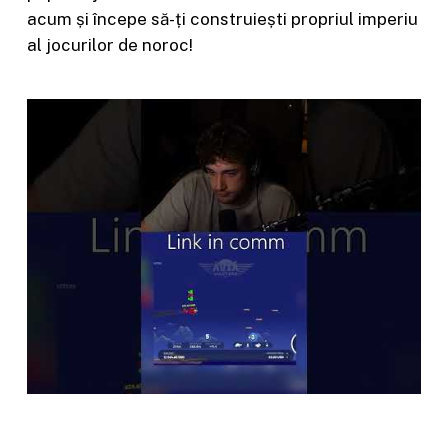
acum și începe să-ți construiești propriul imperiu
al jocurilor de noroc!