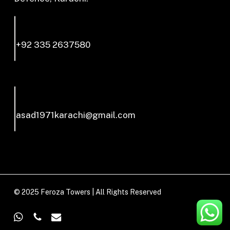
+92 335 2637580
asad1971karachi@gmail.com
© 2025 Feroza Towers | All Rights Reserved
whatsapp
phone
email