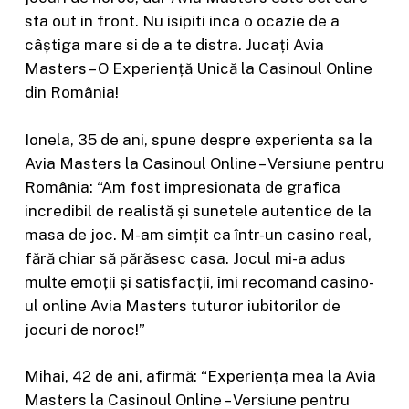
sta out in front. Nu isipiti inca o ocazie de a
câștiga mare si de a te distra. Jucați Avia
Masters – O Experiență Unică la Casinoul Online
din România!
Ionela, 35 de ani, spune despre experienta sa la
Avia Masters la Casinoul Online – Versiune pentru
România: “Am fost impresionata de grafica
incredibil de realistă și sunetele autentice de la
masa de joc. M-am simțit ca într-un casino real,
fără chiar să părăsesc casa. Jocul mi-a adus
multe emoții și satisfacții, îmi recomand casino-
ul online Avia Masters tuturor iubitorilor de
jocuri de noroc!”
Mihai, 42 de ani, afirmă: “Experiența mea la Avia
Masters la Casinoul Online – Versiune pentru