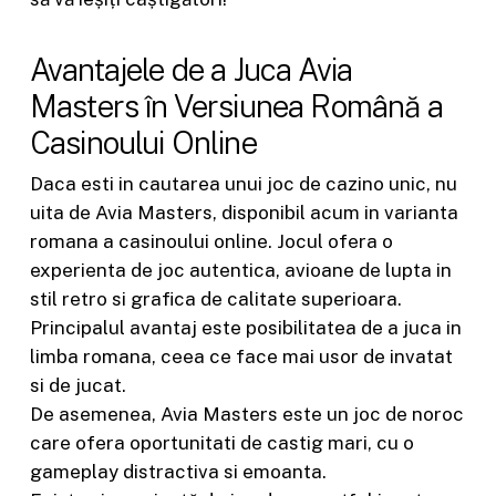
Avantajele de a Juca Avia
Masters în Versiunea Română a
Casinoului Online
Daca esti in cautarea unui joc de cazino unic, nu
uita de Avia Masters, disponibil acum in varianta
romana a casinoului online. Jocul ofera o
experienta de joc autentica, avioane de lupta in
stil retro si grafica de calitate superioara.
Principalul avantaj este posibilitatea de a juca in
limba romana, ceea ce face mai usor de invatat
si de jucat.
De asemenea, Avia Masters este un joc de noroc
care ofera oportunitati de castig mari, cu o
gameplay distractiva si emoanta.