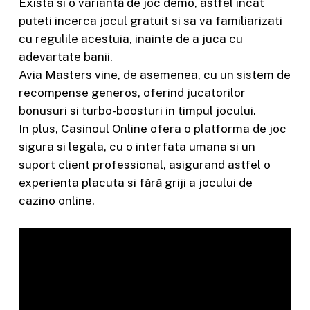
Exista si o variantă de joc demo, astfel incat
puteti incerca jocul gratuit si sa va familiarizati
cu regulile acestuia, inainte de a juca cu
adevartate banii.
Avia Masters vine, de asemenea, cu un sistem de
recompense generos, oferind jucatorilor
bonusuri si turbo-boosturi in timpul jocului.
In plus, Casinoul Online ofera o platforma de joc
sigura si legala, cu o interfata umana si un
suport client professional, asigurand astfel o
experienta placuta si fără griji a jocului de
cazino online.