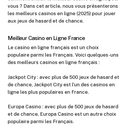
vous ? Dans cet article, nous vous présenterons
les meilleurs casinos en ligne (2025) pour jouer
aux jeux de hasard et de chance.
Meilleur Casino en Ligne France
Le casino en ligne français est un choix
populaire parmi les Français. Voici quelques-uns
des meilleurs casinos en ligne français :
Jackpot City : avec plus de 500 jeux de hasard et
de chance, Jackpot City est l’un des casinos en
ligne les plus populaires en France.
Europa Casino : avec plus de 500 jeux de hasard
et de chance, Europa Casino est un autre choix
populaire parmi les Français.