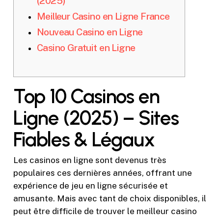
(2025)
Meilleur Casino en Ligne France
Nouveau Casino en Ligne
Casino Gratuit en Ligne
Top 10 Casinos en
Ligne (2025) – Sites
Fiables & Légaux
Les casinos en ligne sont devenus très
populaires ces dernières années, offrant une
expérience de jeu en ligne sécurisée et
amusante. Mais avec tant de choix disponibles, il
peut être difficile de trouver le meilleur casino