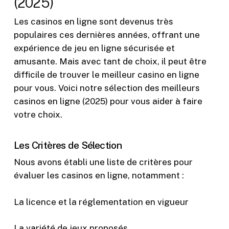
(2025)
Les casinos en ligne sont devenus très
populaires ces dernières années, offrant une
expérience de jeu en ligne sécurisée et
amusante. Mais avec tant de choix, il peut être
difficile de trouver le meilleur casino en ligne
pour vous. Voici notre sélection des meilleurs
casinos en ligne (2025) pour vous aider à faire
votre choix.
Les Critères de Sélection
Nous avons établi une liste de critères pour
évaluer les casinos en ligne, notamment :
La licence et la réglementation en vigueur
La variété de jeux proposés