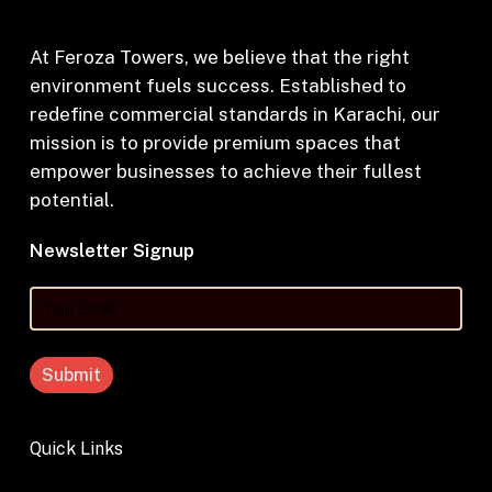
At Feroza Towers, we believe that the right
environment fuels success. Established to
redefine commercial standards in Karachi, our
mission is to provide premium spaces that
empower businesses to achieve their fullest
potential.
Newsletter Signup
Your
Email
Quick Links