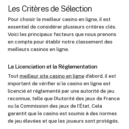
Les Critères de Sélection
Pour choisir le meilleur casino en ligne, il est
essentiel de considérer plusieurs critères clés.
Voici les principaux facteurs que nous prenons
en compte pour établir notre classement des
meilleurs casinos en ligne.
La Licenciation et la Réglementation
Tout
meilleur site casino en ligne
d’abord, il est
important de vérifier si le casino en ligne est
licencié et réglementé par une autorité de jeu
reconnue, telle que l’Autorité des jeux de France
ou la Commission des jeux de l’État. Cela
garantit que le casino est soumis à des normes
de jeu élevées et que les joueurs sont protégés.