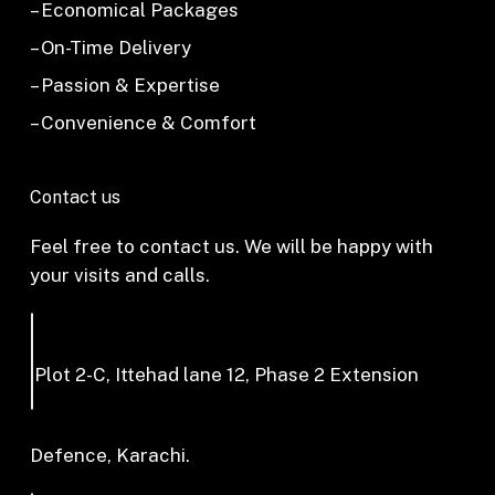
– Economical Packages
– On-Time Delivery
– Passion & Expertise
– Convenience & Comfort
Contact us
Feel free to contact us. We will be happy with
your visits and calls.
Plot 2-C, Ittehad lane 12, Phase 2 Extension
Defence, Karachi.