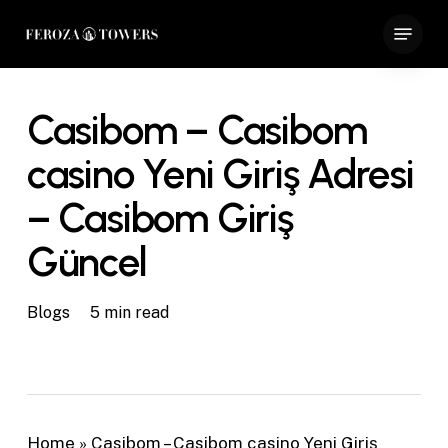
Skip
Menu
to
Close
main
Menu
content
Casibom – Casibom
casino Yeni Giriş Adresi
– Casibom Giriş
Güncel
Blogs
5 min read
Home
»
Casibom – Casibom casino Yeni Giriş