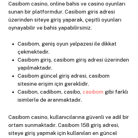
Casibom casino, online bahis ve casino oyunları
sunan bir platformdur. Casibom giris adresi
üzerinden siteye giriş yaparak, çeşitli oyunları
oynayabilir ve bahis yapabilirsiniz.
Casibom, geniş oyun yelpazesi ile dikkat
çekmektedir.
Casibom giriş, casibom giriş adresi üzerinden
yapılmaktadır.
Casibom güncel giriş adresi, casibom
sitesine erişim için gereklidir.
Casibon, cadibom, casibo,
casıbom
gibi farklı
isimlerle de aranmaktadır.
Casibom casino, kullanıcılarına güvenli ve adil bir
ortam sunmaktadır. Casibom 158 giriş adresi,
siteye giriş yapmak için kullanılan en güncel