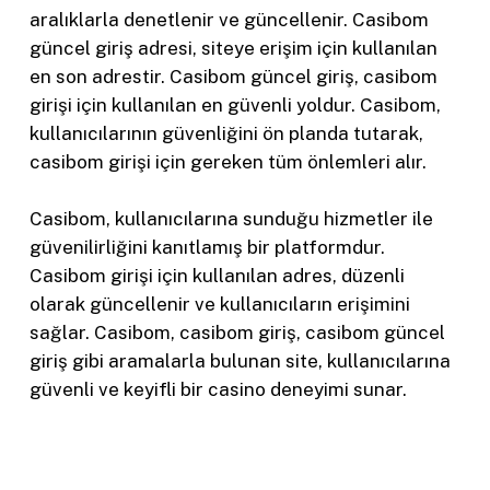
aralıklarla denetlenir ve güncellenir. Casibom
güncel giriş adresi, siteye erişim için kullanılan
en son adrestir. Casibom güncel giriş, casibom
girişi için kullanılan en güvenli yoldur. Casibom,
kullanıcılarının güvenliğini ön planda tutarak,
casibom girişi için gereken tüm önlemleri alır.
Casibom, kullanıcılarına sunduğu hizmetler ile
güvenilirliğini kanıtlamış bir platformdur.
Casibom girişi için kullanılan adres, düzenli
olarak güncellenir ve kullanıcıların erişimini
sağlar. Casibom, casibom giriş, casibom güncel
giriş gibi aramalarla bulunan site, kullanıcılarına
güvenli ve keyifli bir casino deneyimi sunar.