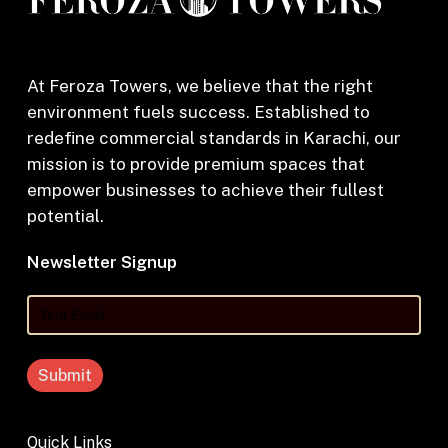
At Feroza Towers, we believe that the right
environment fuels success. Established to
redefine commercial standards in Karachi, our
mission is to provide premium spaces that
empower businesses to achieve their fullest
potential.
Newsletter Signup
Your
Email
Quick Links