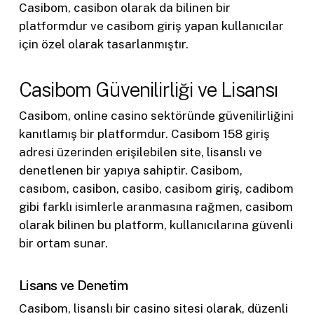
Casibom, casibon olarak da bilinen bir
platformdur ve casibom giriş yapan kullanıcılar
için özel olarak tasarlanmıştır.
Casibom Güvenilirliği ve Lisansı
Casibom, online casino sektöründe güvenilirliğini
kanıtlamış bir platformdur. Casibom 158 giriş
adresi üzerinden erişilebilen site, lisanslı ve
denetlenen bir yapıya sahiptir. Casibom,
casıbom, casibon, casibo, casibom giriş, cadibom
gibi farklı isimlerle aranmasına rağmen, casibom
olarak bilinen bu platform, kullanıcılarına güvenli
bir ortam sunar.
Lisans ve Denetim
Casibom, lisanslı bir casino sitesi olarak, düzenli