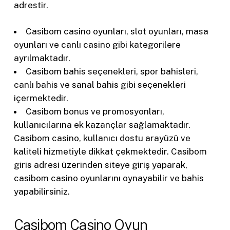
adrestir.
Casibom casino oyunları, slot oyunları, masa
oyunları ve canlı casino gibi kategorilere
ayrılmaktadır.
Casibom bahis seçenekleri, spor bahisleri,
canlı bahis ve sanal bahis gibi seçenekleri
içermektedir.
Casibom bonus ve promosyonları,
kullanıcılarına ek kazançlar sağlamaktadır.
Casibom casino, kullanıcı dostu arayüzü ve
kaliteli hizmetiyle dikkat çekmektedir. Casibom
giris adresi üzerinden siteye giriş yaparak,
casibom casino oyunlarını oynayabilir ve bahis
yapabilirsiniz.
Casibom Casino Oyun