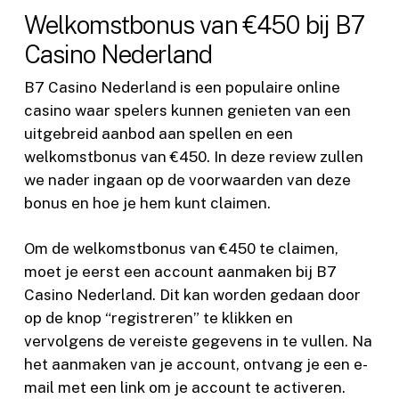
Welkomstbonus van €450 bij B7
Casino Nederland
B7 Casino Nederland is een populaire online
casino waar spelers kunnen genieten van een
uitgebreid aanbod aan spellen en een
welkomstbonus van €450. In deze review zullen
we nader ingaan op de voorwaarden van deze
bonus en hoe je hem kunt claimen.
Om de welkomstbonus van €450 te claimen,
moet je eerst een account aanmaken bij B7
Casino Nederland. Dit kan worden gedaan door
op de knop “registreren” te klikken en
vervolgens de vereiste gegevens in te vullen. Na
het aanmaken van je account, ontvang je een e-
mail met een link om je account te activeren.