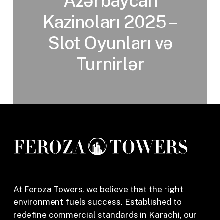
Azərbaycan
Kazinoları 2025 –
Slot Oyunları və
Turnirlər
At Feroza Towers, we believe that the right
environment fuels success. Established to
redefine commercial standards in Karachi, our