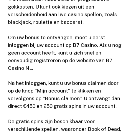
gokkasten. U kunt ook kiezen uit een
verscheidenheid aan live casino spellen, zoals
blackjack, roulette en baccarat.
Om uw bonus te ontvangen, moet u eerst
inloggen bij uw account op B7 Casino. Als u nog
geen account heeft, kunt u zich snel en
eenvoudig registreren op de website van B7
Casino NL.
Na het inloggen, kunt u uw bonus claimen door
op de knop “Mijn account” te klikken en
vervolgens op “Bonus claimen”. U ontvangt dan
direct €450 en 250 gratis spins in uw account.
De gratis spins zijn beschikbaar voor
verschillende spellen, waaronder Book of Dead,