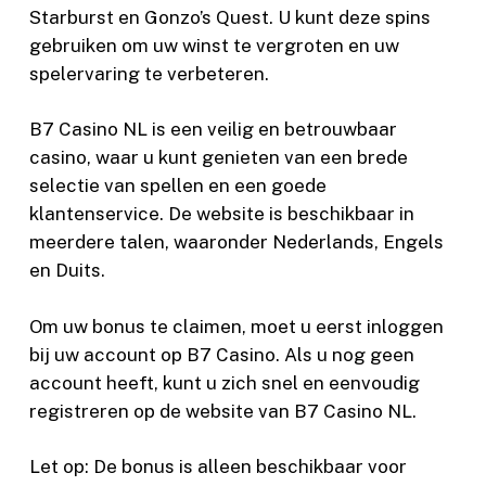
Starburst en Gonzo’s Quest. U kunt deze spins
gebruiken om uw winst te vergroten en uw
spelervaring te verbeteren.
B7 Casino NL is een veilig en betrouwbaar
casino, waar u kunt genieten van een brede
selectie van spellen en een goede
klantenservice. De website is beschikbaar in
meerdere talen, waaronder Nederlands, Engels
en Duits.
Om uw bonus te claimen, moet u eerst inloggen
bij uw account op B7 Casino. Als u nog geen
account heeft, kunt u zich snel en eenvoudig
registreren op de website van B7 Casino NL.
Let op: De bonus is alleen beschikbaar voor