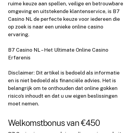
ruime keuze aan spellen, veilige en betrouwbare
omgeving en uitstekende klantenservice, is B7
Casino NL de perfecte keuze voor iedereen die
op zoek is naar een unieke online casino
ervaring.
B7 Casino NL – Het Ultimate Online Casino
Erfarenis
Disclaimer: Dit artikel is bedoeld als informatie
en is niet bedoeld als financiële advies. Het is
belangrijk om te onthouden dat online gokken
risico’s inhoudt en dat u uw eigen beslissingen
moet nemen.
Welkomstbonus van €450