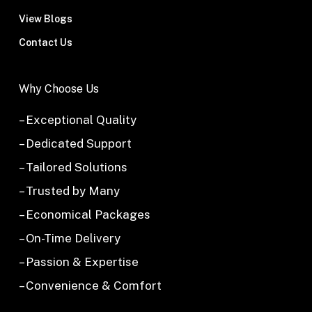
View Blogs
Contact Us
Why Choose Us
– Exceptional Quality
– Dedicated Support
– Tailored Solutions
– Trusted by Many
– Economical Packages
– On-Time Delivery
– Passion & Expertise
– Convenience & Comfort