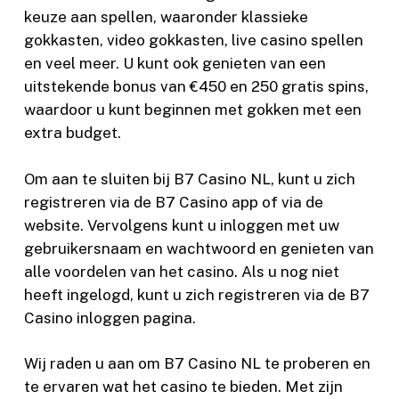
keuze aan spellen, waaronder klassieke
gokkasten, video gokkasten, live casino spellen
en veel meer. U kunt ook genieten van een
uitstekende bonus van €450 en 250 gratis spins,
waardoor u kunt beginnen met gokken met een
extra budget.
Om aan te sluiten bij B7 Casino NL, kunt u zich
registreren via de B7 Casino app of via de
website. Vervolgens kunt u inloggen met uw
gebruikersnaam en wachtwoord en genieten van
alle voordelen van het casino. Als u nog niet
heeft ingelogd, kunt u zich registreren via de B7
Casino inloggen pagina.
Wij raden u aan om B7 Casino NL te proberen en
te ervaren wat het casino te bieden. Met zijn