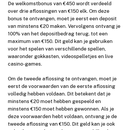
De welkomstbonus van €450 wordt verdeeld
over drie aflossingen van €150 elk. Om deze
bonus te ontvangen, moet je eerst een deposit
van minstens €20 maken. Vervolgens ontvang je
100% van het depositbedrag terug, tot een
maximum van €150. Dit geld kan je gebruiken
voor het spelen van verschillende spellen,
waaronder gokkasten, videospelletjes en live
casino-games.
Om de tweede aflossing te ontvangen, moet je
eerst de voorwaarden van de eerste aflossing
volledig hebben voldaan. Dit betekent dat je
minstens €20 moet hebben gespeeld en
minstens €150 moet hebben gewonnen. Als je
deze voorwaarden hebt voldaan, ontvang je de
tweede aflossing van €150. Dit geld kan je ook