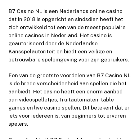
B7 Casino NL is een Nederlands online casino
dat in 2018 is opgericht en sindsdien heeft het
zich ontwikkeld tot een van de meest populaire
online casinos in Nederland. Het casino is
geautoriseerd door de Nederlandse
Kansspelautoriteit en biedt een veilige en
betrouwbare spelomgeving voor zijn gebruikers.
Een van de grootste voordelen van B7 Casino NL
is de brede verscheidenheid aan spellen die het
aanbiedt. Het casino heeft een enorm aanbod
aan videospelletjes, fruitautomaten, table
games en live casino spellen. Dit betekent dat er
iets voor iedereen is, van beginners tot ervaren
spelers.