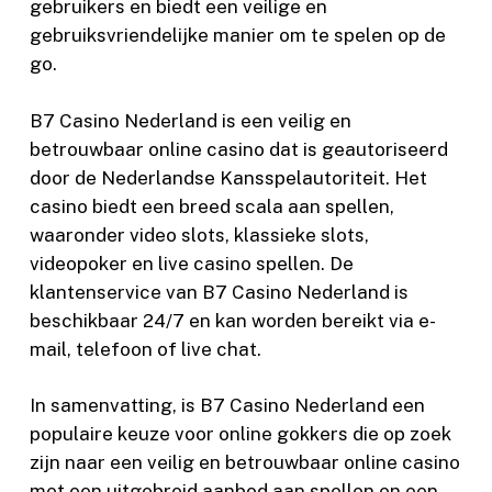
gebruikers en biedt een veilige en
gebruiksvriendelijke manier om te spelen op de
go.
B7 Casino Nederland is een veilig en
betrouwbaar online casino dat is geautoriseerd
door de Nederlandse Kansspelautoriteit. Het
casino biedt een breed scala aan spellen,
waaronder video slots, klassieke slots,
videopoker en live casino spellen. De
klantenservice van B7 Casino Nederland is
beschikbaar 24/7 en kan worden bereikt via e-
mail, telefoon of live chat.
In samenvatting, is B7 Casino Nederland een
populaire keuze voor online gokkers die op zoek
zijn naar een veilig en betrouwbaar online casino
met een uitgebreid aanbod aan spellen en een