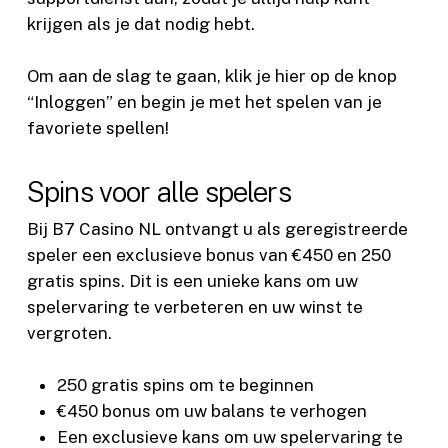
krijgen als je dat nodig hebt.
Om aan de slag te gaan, klik je hier op de knop
“Inloggen” en begin je met het spelen van je
favoriete spellen!
Spins voor alle spelers
Bij B7 Casino NL ontvangt u als geregistreerde
speler een exclusieve bonus van €450 en 250
gratis spins. Dit is een unieke kans om uw
spelervaring te verbeteren en uw winst te
vergroten.
250 gratis spins om te beginnen
€450 bonus om uw balans te verhogen
Een exclusieve kans om uw spelervaring te