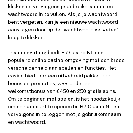
klikken en vervolgens je gebruikersnaam en
wachtwoord in te vullen. Als je je wachtwoord
bent vergeten, kan je een nieuwe wachtwoord
aanvragen door op de “wachtwoord vergeten”
knop te klikken.
In samenvatting biedt B7 Casino NL een
populaire online casino-omgeving met een brede
verscheidenheid aan spellen en functies. Het
casino biedt ook een uitgebreid pakket aan
bonus en promoties, waaronder een
welkomstbonus van €450 en 250 gratis spins.
Om te beginnen met spelen, is het noodzakelijk
om een account te openen bij B7 Casino NL en
vervolgens in te loggen met je gebruikersnaam
en wachtwoord.